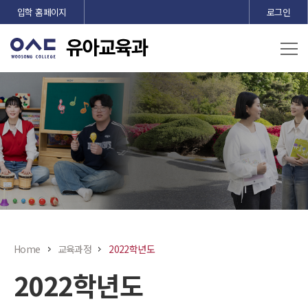
본문 바로가기
입학 홈페이지
로그인
Home
교육과정
2022학년도
2022학년도