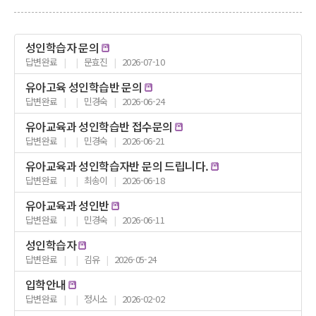
성인학습자 문의
답변완료
|
|
문효진
|
2026-07-10
유아고육 성인학습반 문의
답변완료
|
|
민경숙
|
2026-06-24
유아교육과 성인학습반 접수문의
답변완료
|
|
민경숙
|
2026-06-21
유아교육과 성인학습자반 문의 드립니다.
답변완료
|
|
최송이
|
2026-06-18
유아교육과 성인반
답변완료
|
|
민경숙
|
2026-06-11
성인학습자
답변완료
|
|
김유
|
2026-05-24
입학안내
답변완료
|
|
정시소
|
2026-02-02